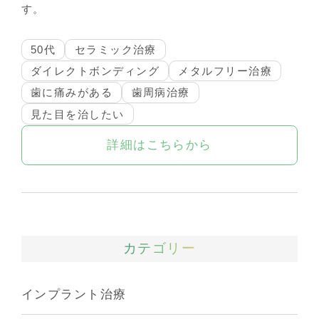
す。
50代
セラミック治療
ダイレクトボンディング
メタルフリー治療
歯に痛みがある
歯周病治療
見た目を治したい
詳細はこちらから
カテゴリー
インプラント治療