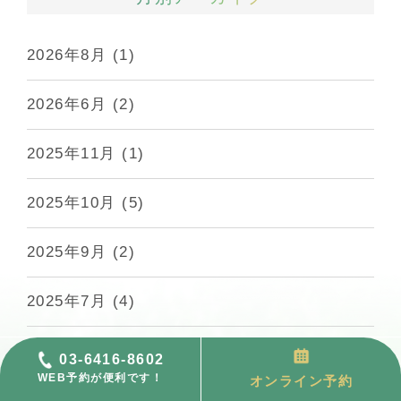
2026年8月
(1)
2026年6月
(2)
2025年11月
(1)
2025年10月
(5)
2025年9月
(2)
2025年7月
(4)
2025年5月
(17)
03-6416-8602
WEB予約が便利です！
オンライン予約