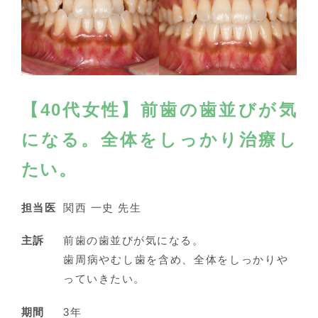
【40代女性】前歯の歯並びが気
になる。全体をしっかり治療し
たい。
担当医
関西 一史 先生
主訴
前歯の歯並びが気になる。
歯周病やむし歯を含め、全体をしっかりや
っていきたい。
期間
3年