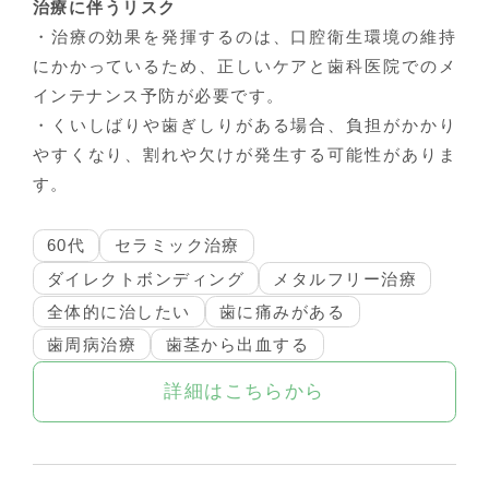
治療に伴うリスク
・治療の効果を発揮するのは、口腔衛生環境の維持
にかかっているため、正しいケアと歯科医院でのメ
インテナンス予防が必要です。
・くいしばりや歯ぎしりがある場合、負担がかかり
やすくなり、割れや欠けが発生する可能性がありま
す。
60代
セラミック治療
ダイレクトボンディング
メタルフリー治療
全体的に治したい
歯に痛みがある
歯周病治療
歯茎から出血する
詳細はこちらから