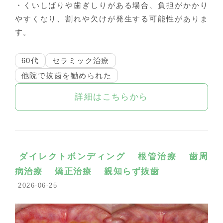
・くいしばりや歯ぎしりがある場合、負担がかかり
やすくなり、割れや欠けが発生する可能性がありま
す。
60代
セラミック治療
他院で抜歯を勧められた
詳細はこちらから
ダイレクトボンディング
根管治療
歯周
病治療
矯正治療
親知らず抜歯
2026-06-25