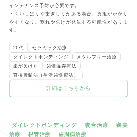
インテナンス予防が必要です。
・くいしばりや歯ぎしりがある場合、負担がかかり
やすくなり、割れや欠けが発生する可能性がありま
す。
20代
セラミック治療
ダイレクトボンディング
メタルフリー治療
歯が欠けた
歯髄温存療法
直接覆髄法（生活歯髄療法）
詳細はこちらから
ダイレクトボンディング
咬合治療
審美
治療
根管治療
歯周病治療