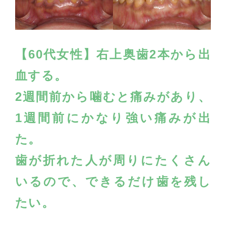
【60代女性】右上奥歯2本から出
血する。
2週間前から噛むと痛みがあり、
1週間前にかなり強い痛みが出
た。
歯が折れた人が周りにたくさん
いるので、できるだけ歯を残し
たい。