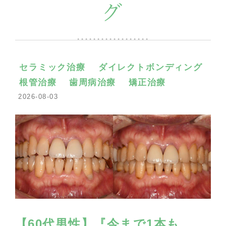
グ
セラミック治療
ダイレクトボンディング
根管治療
歯周病治療
矯正治療
2026-08-03
【60代男性】『今まで1本も