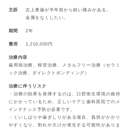
主訴
左上奥歯が半年前から鈍い痛みがある。
金属をなくしたい。
期間
2年
費用
1,210,000円
治療内容
歯周病治療、根管治療、メタルフリー治療（セラミ
ック治療、ダイレクトボンディング）
治療に伴うリスク
・治療の効果を発揮するのは、口腔衛生環境の維持
にかかっているため、正しいケアと歯科医院でのメ
インテナンス予防が必要です。
・くいしばりや歯ぎしりがある場合、負担がかかり
やすくなり、割れや欠けが発生する可能性がありま