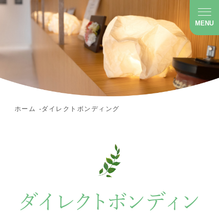
MENU
ホーム
ダイレクトボンディング
ダイレクトボンディン