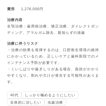
費用
1,276,000円
治療内容
全顎治療：歯周病治療、矯正治療、ダイレクトボン
ディング、アマルガム除去、親知らずの抜歯
治療に伴うリスク
・治療の効果を発揮するのは、口腔衛生環境の維持
にかかっているため、正しいケアと歯科医院でのメ
インテナンス予防が必要です。
・くいしばりや歯ぎしりがある場合、負担がかかり
やすくなり、割れや欠けが発生する可能性がありま
す。
40代
しっかり噛めるようにしたい
全体的に治したい
虫歯治療