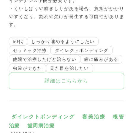
インテナンス予防が必要です。
・くいしばりや歯ぎしりがある場合、負担がかかり
やすくなり、割れや欠けが発生する可能性がありま
す。
50代
しっかり噛めるようにしたい
セラミック治療
ダイレクトボンディング
他院で治療したけど治らない
歯に痛みがある
虫歯ができた
見た目を治したい
詳細はこちらから
ダイレクトボンディング
審美治療
根管
治療
歯周病治療