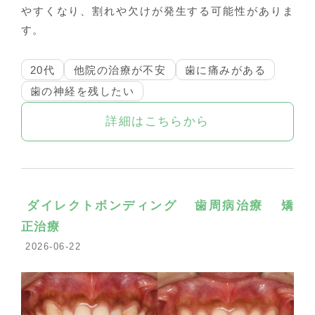
やすくなり、割れや欠けが発生する可能性がありま
す。
20代
他院の治療が不安
歯に痛みがある
歯の神経を残したい
詳細はこちらから
ダイレクトボンディング
歯周病治療
矯
正治療
2026-06-22