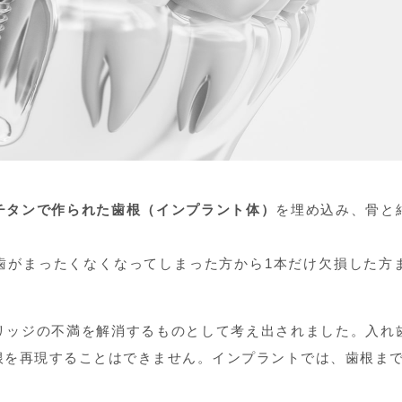
チタンで作られた歯根（インプラント体）
を埋め込み、骨と
。
歯がまったくなくなってしまった方から1本だけ欠損した方
リッジの不満を解消するものとして考え出されました。入れ
根を再現することはできません。インプラントでは、歯根ま