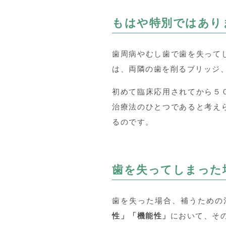
もはや特別ではあり
歯周病やむし歯で歯を失って
は、両隣の歯を削るブリッジ
初めて臨床応用されてから５
治療法のひとつであると考え
るのです。
歯を失ってしまった
歯を失った場合、補うための
性」「機能性」
において、そ