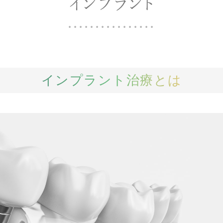
インプラント
インプラント治療とは