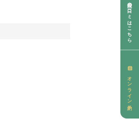
当院の口コミはこちら
オンライン予約