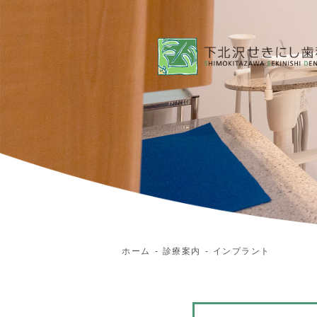
ホーム
診療案内
インプラント