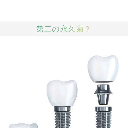
第二の永久歯？