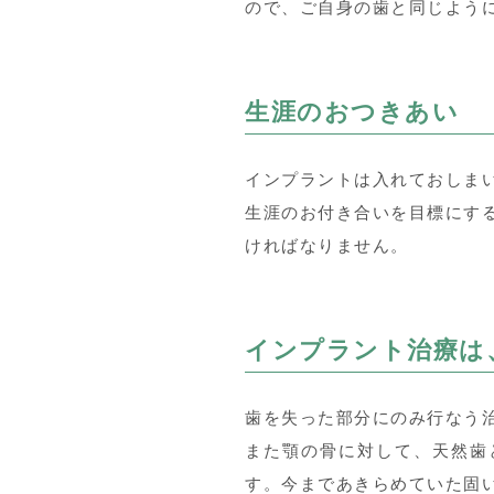
ので、ご自身の歯と同じよう
生涯のおつきあい
インプラントは入れておしま
生涯のお付き合いを目標にする
ければなりません。
インプラント治療は
歯を失った部分にのみ行なう
また顎の骨に対して、天然歯
す。今まであきらめていた固