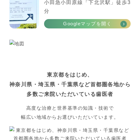
小田急小田原線「下北沢駅」徒歩3
分
Googleマップを開く
東京都をはじめ、
神奈川県・埼玉県・千葉県など首都圏各地から
多数ご来院いただいている歯医者
高度な治療と世界基準の知識・技術で
幅広い地域からお選びいただいています。