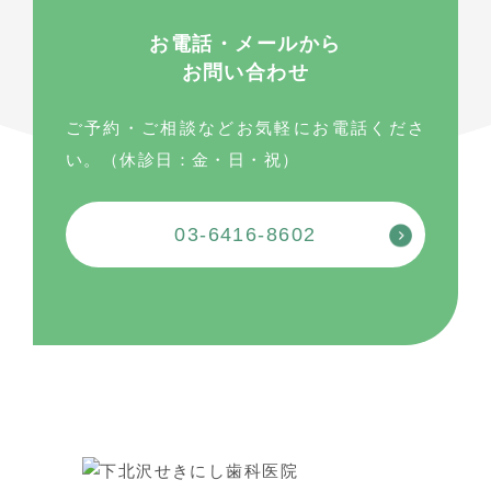
お電話・メールから
お問い合わせ
ご予約・ご相談などお気軽にお電話くださ
い。（休診日：金・日・祝）
03-6416-8602