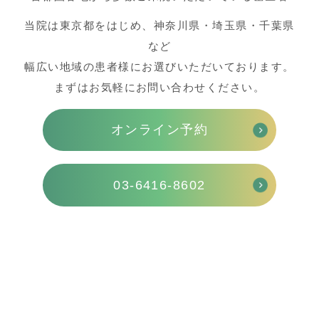
当院は東京都をはじめ、神奈川県・埼玉県・千葉県
など
幅広い地域の患者様にお選びいただいております。
まずはお気軽にお問い合わせください。
オンライン予約
03-6416-8602