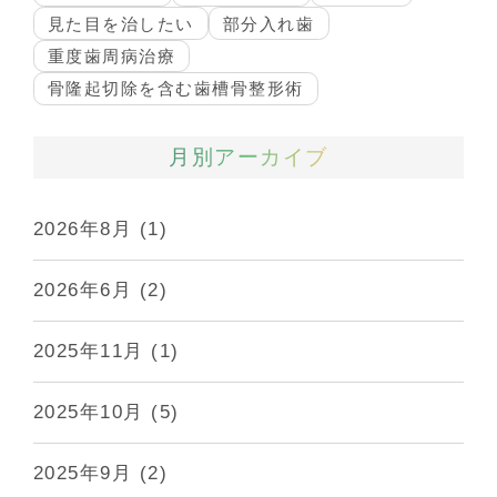
見た目を治したい
部分入れ歯
重度歯周病治療
骨隆起切除を含む歯槽骨整形術
月別アーカイブ
2026年8月
(1)
2026年6月
(2)
2025年11月
(1)
2025年10月
(5)
2025年9月
(2)