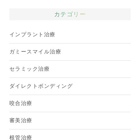
カテゴリー
インプラント治療
ガミースマイル治療
セラミック治療
ダイレクトボンディング
咬合治療
審美治療
根管治療