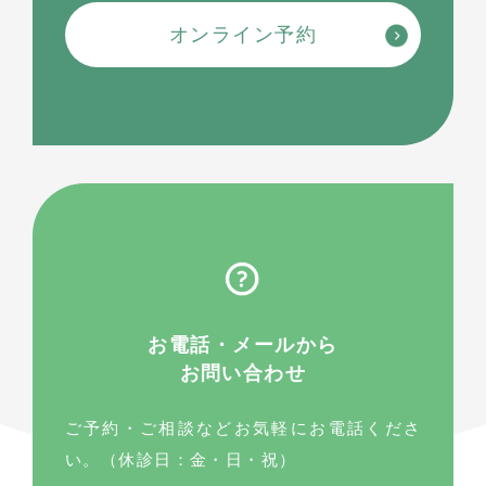
オンライン予約
お電話・メールから
お問い合わせ
ご予約・ご相談などお気軽にお電話くださ
い。（休診日：金・日・祝）