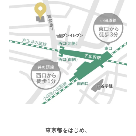
東京都をはじめ、