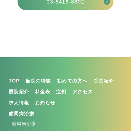
03-6416-8602
TOP
当院の特徴
初めての方へ
院長紹介
医院紹介
料金表
症例
アクセス
求人情報
お知らせ
歯周病治療
歯周病治療