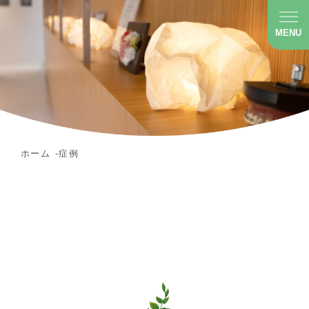
MENU
ホーム
症例