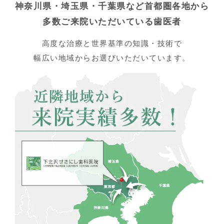
神奈川県・埼玉県・千葉県など首都圏各地から
多数ご来院いただいている歯医者
高度な治療と世界基準の知識・技術で
幅広い地域からお選びいただいています。