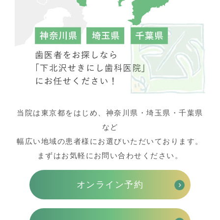
当院は東京都をはじめ、神奈川県・埼玉県・千葉県
など
幅広い地域の患者様にお選びいただいております。
まずはお気軽にお問い合わせください。
オンライン予約