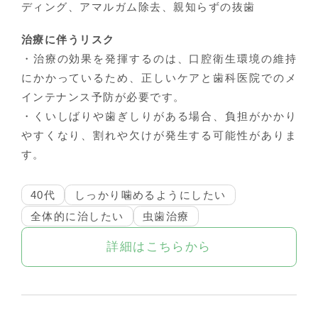
ディング、アマルガム除去、親知らずの抜歯
治療に伴うリスク
・治療の効果を発揮するのは、口腔衛生環境の維持
にかかっているため、正しいケアと歯科医院でのメ
インテナンス予防が必要です。
・くいしばりや歯ぎしりがある場合、負担がかかり
やすくなり、割れや欠けが発生する可能性がありま
す。
40代
しっかり噛めるようにしたい
全体的に治したい
虫歯治療
詳細はこちらから