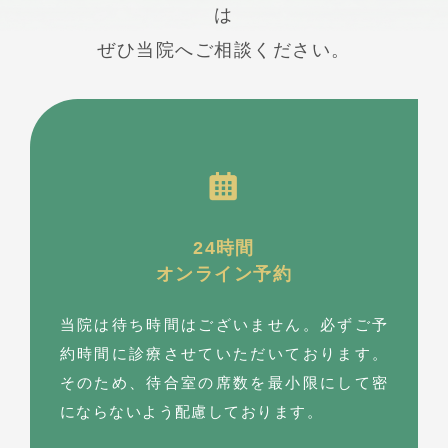
は
ぜひ当院へご相談ください。
24時間
オンライン予約
当院は待ち時間はございません。必ずご予
約時間に診療させていただいております。
そのため、待合室の席数を最⼩限にして密
にならないよう配慮しております。