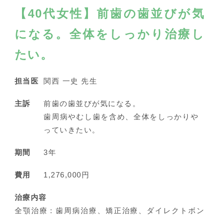
【40代女性】前歯の歯並びが気
になる。全体をしっかり治療し
たい。
担当医
関西 一史 先生
主訴
前歯の歯並びが気になる。
歯周病やむし歯を含め、全体をしっかりや
っていきたい。
期間
3年
費用
1,276,000円
治療内容
全顎治療：歯周病治療、矯正治療、ダイレクトボン