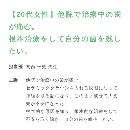
【20代女性】他院で治療中の歯
が痛む。
根本治療をして自分の歯を残し
たい。
担当医
関西 一史 先生
主訴
他院で治療中の歯が痛む。
セラミッククラウンを入れる段階になって
神経を取る話になり、このまま被せて大丈
夫か不安になった。
根本的な原因を知り、根本的な治療をして
不安を取り除き、自分の歯を維持したい。