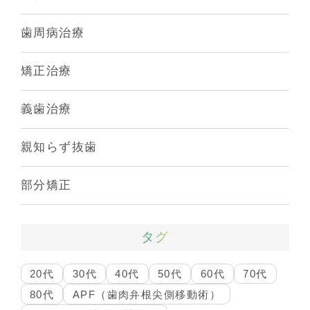
歯周病治療
矯正治療
義歯治療
親知らず抜歯
部分矯正
タグ
20代
30代
40代
50代
60代
70代
80代
APF（歯肉弁根尖側移動術）