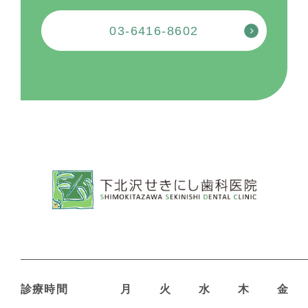
03-6416-8602
診療時間
月
火
水
木
金