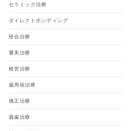
セラミック治療
ダイレクトボンディング
咬合治療
審美治療
根管治療
歯周病治療
矯正治療
義歯治療