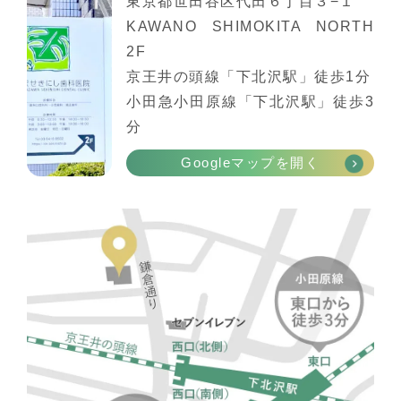
東京都世田谷区代田６丁目３−１
KAWANO SHIMOKITA NORTH
2F
京王井の頭線「下北沢駅」徒歩1分
小田急小田原線「下北沢駅」徒歩3
分
Googleマップを開く