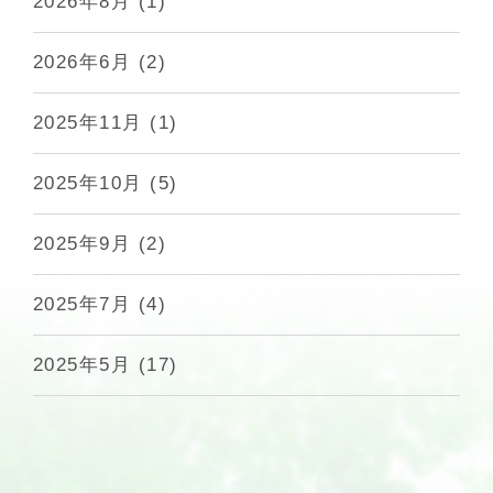
2026年8月
(1)
2026年6月
(2)
2025年11月
(1)
2025年10月
(5)
2025年9月
(2)
2025年7月
(4)
2025年5月
(17)