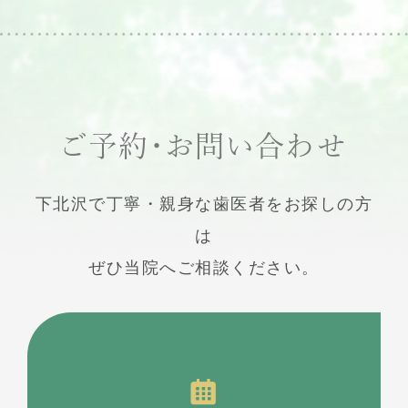
ご予約・お問い合わせ
下北沢で丁寧・親身な歯医者をお探しの方
は
ぜひ当院へご相談ください。