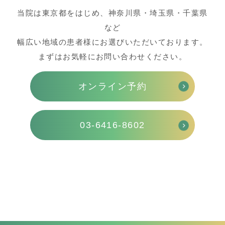
当院は東京都をはじめ、神奈川県・埼玉県・千葉県
など
幅広い地域の患者様にお選びいただいております。
まずはお気軽にお問い合わせください。
オンライン予約
03-6416-8602