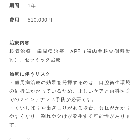
期間
1年
費用
510,000円
治療内容
根管治療、歯周病治療、APF（歯肉弁根尖側移動
術）、セラミック治療
治療に伴うリスク
・歯周病治療の効果を発揮するのは、口腔衛生環境
の維持にかかっているため、正しいケアと歯科医院
でのメインテナンス予防が必要です。
・くいしばりや歯ぎしりがある場合、負担がかかり
やすくなり、割れや欠けが発生する可能性がありま
す。