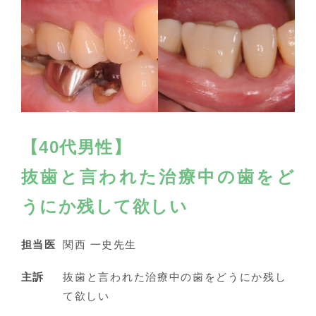
【40代男性】
抜歯と言われた治療中の歯をど
うにか残して欲しい
担当医
関西 一史先生
主訴
抜歯と言われた治療中の歯をどうにか残し
て欲しい