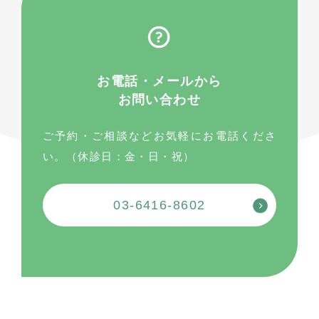
お電話・メールから
お問い合わせ
ご予約・ご相談などお気軽にお電話くださ
い。（休診日：金・日・祝）
03-6416-8602