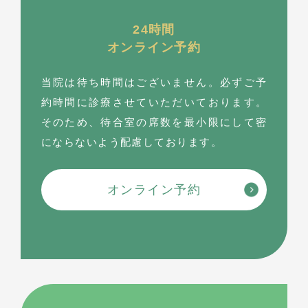
24時間
オンライン予約
当院は待ち時間はございません。必ずご予
約時間に診療させていただいております。
そのため、待合室の席数を最⼩限にして密
にならないよう配慮しております。
オンライン予約