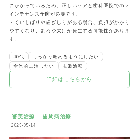
にかかっているため、正しいケアと歯科医院でのメ
インテナンス予防が必要です。
・くいしばりや歯ぎしりがある場合、負担がかかり
やすくなり、割れや欠けが発生する可能性がありま
す。
40代
しっかり噛めるようにしたい
全体的に治したい
虫歯治療
詳細はこちらから
審美治療
歯周病治療
2025-05-14