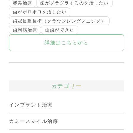
審美治療
歯がグラグラするのを治したい
歯がボロボロを治したい
歯冠長延長術（クラウンレングスニング）
歯周病治療
虫歯ができた
詳細はこちらから
カテゴリー
インプラント治療
ガミースマイル治療