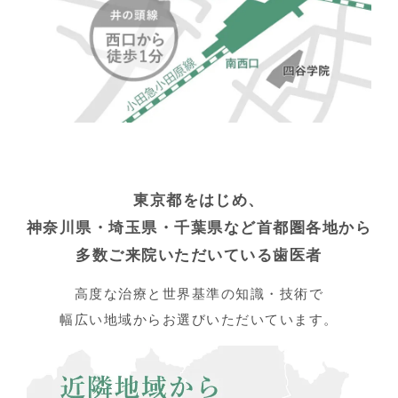
東京都をはじめ、
神奈川県・埼玉県・千葉県など首都圏各地から
多数ご来院いただいている歯医者
高度な治療と世界基準の知識・技術で
幅広い地域からお選びいただいています。