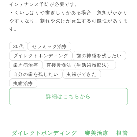
インテナンス予防が必要です。
・くいしばりや歯ぎしりがある場合、負担がかかり
やすくなり、割れや欠けが発生する可能性がありま
す。
30代
セラミック治療
ダイレクトボンディング
歯の神経を残したい
歯周病治療
直接覆髄法（生活歯髄療法）
自分の歯を残したい
虫歯ができた
虫歯治療
詳細はこちらから
ダイレクトボンディング
審美治療
根管