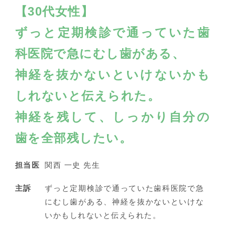
【30代女性】
ずっと定期検診で通っていた歯
科医院で急にむし歯がある、
神経を抜かないといけないかも
しれないと伝えられた。
神経を残して、しっかり自分の
歯を全部残したい。
担当医
関西 一史 先生
主訴
ずっと定期検診で通っていた歯科医院で急
にむし歯がある、神経を抜かないといけな
いかもしれないと伝えられた。