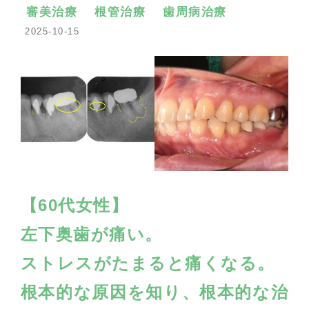
審美治療
根管治療
歯周病治療
2025-10-15
【60代女性】
左下奥歯が痛い。
ストレスがたまると痛くなる。
根本的な原因を知り、根本的な治