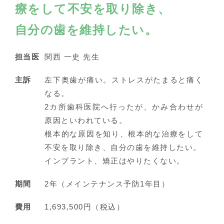
療をして不安を取り除き、
自分の歯を維持したい。
担当医
関西 一史 先生
主訴
左下奥歯が痛い。ストレスがたまると痛く
なる。
2カ所歯科医院へ行ったが、かみ合わせが
原因といわれている。
根本的な原因を知り、根本的な治療をして
不安を取り除き、自分の歯を維持したい。
インプラント、矯正はやりたくない。
期間
2年（メインテナンス予防1年目）
費用
1,693,500円（税込）