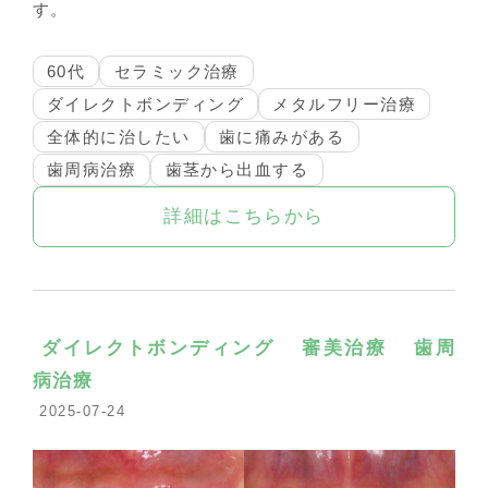
す。
60代
セラミック治療
ダイレクトボンディング
メタルフリー治療
全体的に治したい
歯に痛みがある
歯周病治療
歯茎から出血する
詳細はこちらから
ダイレクトボンディング
審美治療
歯周
病治療
2025-07-24