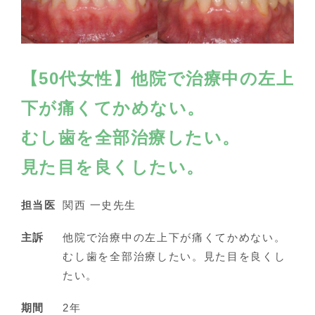
【50代女性】他院で治療中の左上
下が痛くてかめない。
むし歯を全部治療したい。
見た目を良くしたい。
担当医
関西 一史先生
主訴
他院で治療中の左上下が痛くてかめない。
むし歯を全部治療したい。見た目を良くし
たい。
期間
2年