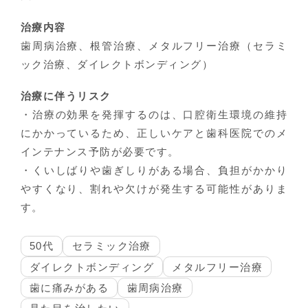
治療内容
歯周病治療、根管治療、メタルフリー治療（セラミ
ック治療、ダイレクトボンディング）
治療に伴うリスク
・治療の効果を発揮するのは、口腔衛生環境の維持
にかかっているため、正しいケアと歯科医院でのメ
インテナンス予防が必要です。
・くいしばりや歯ぎしりがある場合、負担がかかり
やすくなり、割れや欠けが発生する可能性がありま
す。
50代
セラミック治療
ダイレクトボンディング
メタルフリー治療
歯に痛みがある
歯周病治療