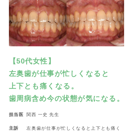
【50代女性】
左奥歯が仕事が忙しくなると
上下とも痛くなる。
歯周病含め今の状態が気になる。
担当医
関西 一史 先生
主訴
左奥歯が仕事が忙しくなると上下とも痛く