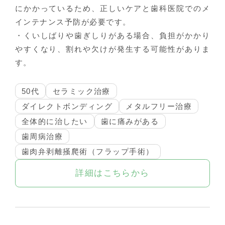
にかかっているため、正しいケアと歯科医院でのメ
インテナンス予防が必要です。
・くいしばりや歯ぎしりがある場合、負担がかかり
やすくなり、割れや欠けが発生する可能性がありま
す。
50代
セラミック治療
ダイレクトボンディング
メタルフリー治療
全体的に治したい
歯に痛みがある
歯周病治療
歯肉弁剥離掻爬術（フラップ手術）
詳細はこちらから