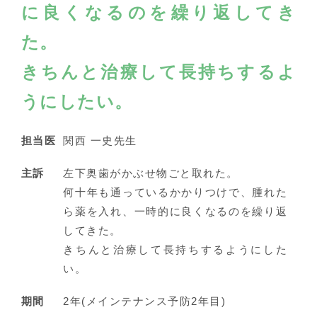
に良くなるのを繰り返してき
た。
きちんと治療して長持ちするよ
うにしたい。
担当医
関西 一史先生
主訴
左下奥歯がかぶせ物ごと取れた。
何十年も通っているかかりつけで、腫れた
ら薬を入れ、一時的に良くなるのを繰り返
してきた。
きちんと治療して長持ちするようにした
い。
期間
2年(メインテナンス予防2年目)