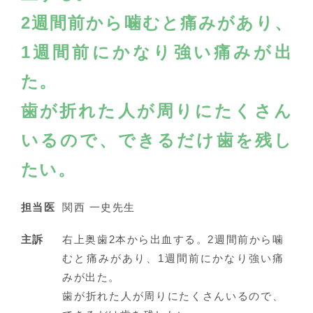
2週間前から噛むと痛みがあり、
1週間前にかなり強い痛みが出
た。
歯が折れた人が周りにたくさん
いるので、できるだけ歯を残し
たい。
担当医
関西 一史先生
主訴
右上奥歯2本から出血する。2週間前から噛
むと痛みがあり、1週間前にかなり強い痛
みが出た。
歯が折れた人が周りにたくさんいるので、