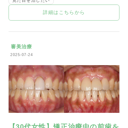
見た目を治したい
詳細はこちらから
審美治療
2025-07-24
【30代女性】矯正治療中の前歯を