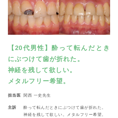
【20代男性】酔って転んだとき
にぶつけて歯が折れた。
神経を残して欲しい。
メタルフリー希望。
担当医
関西 一史先生
主訴
酔って転んだときにぶつけて歯が折れた。
神経を残して欲しい。メタルフリー希望。