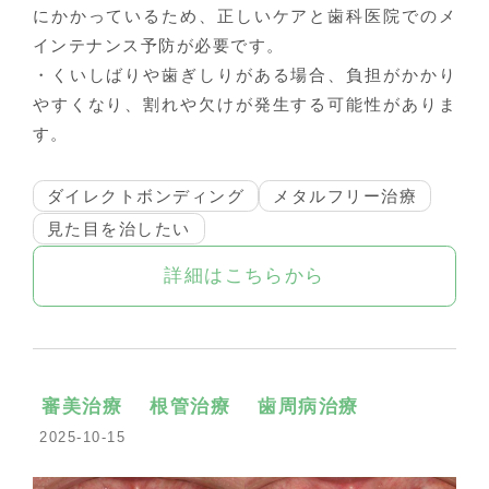
にかかっているため、正しいケアと歯科医院でのメ
インテナンス予防が必要です。
・くいしばりや歯ぎしりがある場合、負担がかかり
やすくなり、割れや欠けが発生する可能性がありま
す。
ダイレクトボンディング
メタルフリー治療
見た目を治したい
詳細はこちらから
審美治療
根管治療
歯周病治療
2025-10-15