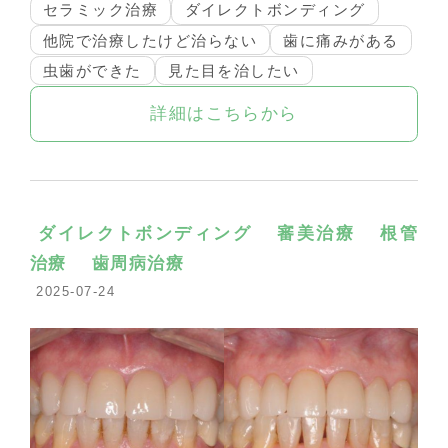
セラミック治療
ダイレクトボンディング
他院で治療したけど治らない
歯に痛みがある
虫歯ができた
見た目を治したい
詳細はこちらから
ダイレクトボンディング
審美治療
根管
治療
歯周病治療
2025-07-24