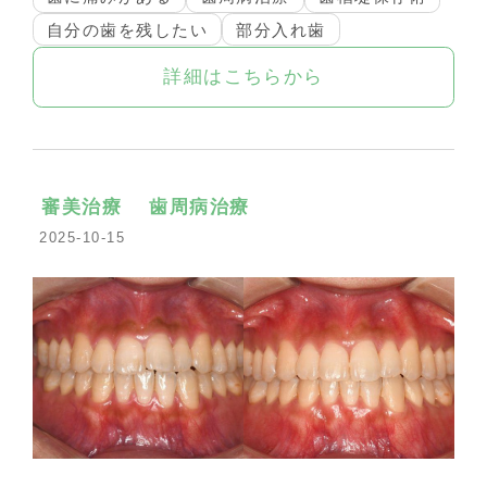
自分の歯を残したい
部分入れ歯
詳細はこちらから
審美治療
歯周病治療
2025-10-15