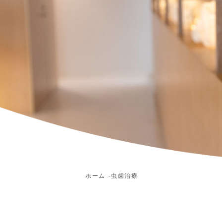
ホーム
虫歯治療