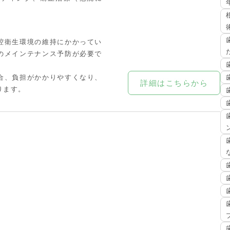
腔衛生環境の維持にかかってい
のメインテナンス予防が必要で
合、負担がかかりやすくなり、
詳細はこちらから
ります。