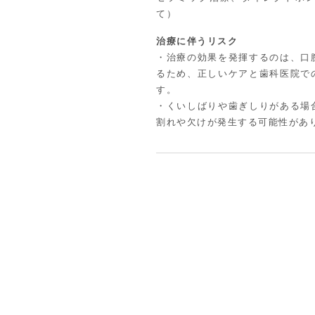
て）
治療に伴うリスク
・治療の効果を発揮するのは、口
るため、正しいケアと歯科医院で
す。
・くいしばりや歯ぎしりがある場
割れや欠けが発生する可能性があ