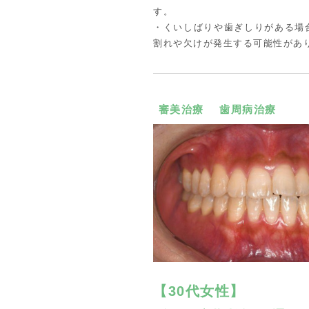
す。
・くいしばりや歯ぎしりがある場
割れや欠けが発生する可能性があ
審美治療
歯周病治療
【30代女性】