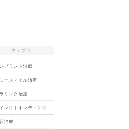
カテゴリー
ンプラント治療
ミースマイル治療
ラミック治療
イレクトボンディング
合治療