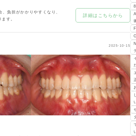
合、負担がかかりやすくなり、
詳細はこちらから
ります。
2025-10-15