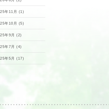
025年11月
(1)
025年10月
(5)
025年9月
(2)
025年7月
(4)
025年5月
(17)