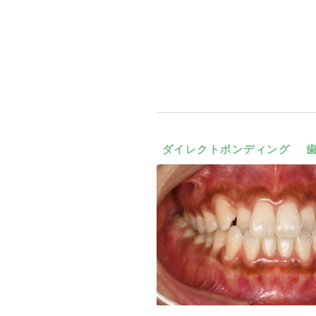
ダイレクトボンディング