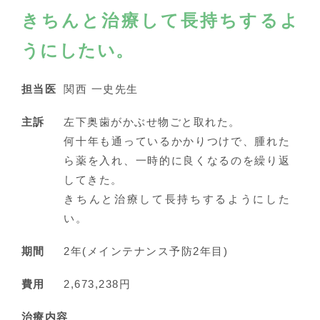
きちんと治療して長持ちするよ
うにしたい。
担当医
関西 一史先生
主訴
左下奥歯がかぶせ物ごと取れた。
何十年も通っているかかりつけで、腫れた
ら薬を入れ、一時的に良くなるのを繰り返
してきた。
きちんと治療して長持ちするようにした
い。
期間
2年(メインテナンス予防2年目)
費用
2,673,238円
治療内容