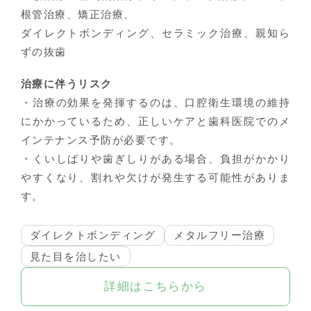
根管治療、矯正治療、
ダイレクトボンディング、セラミック治療、親知ら
ずの抜歯
治療に伴うリスク
・治療の効果を発揮するのは、口腔衛生環境の維持
にかかっているため、正しいケアと歯科医院でのメ
インテナンス予防が必要です。
・くいしばりや歯ぎしりがある場合、負担がかかり
やすくなり、割れや欠けが発生する可能性がありま
す。
ダイレクトボンディング
メタルフリー治療
見た目を治したい
詳細はこちらから