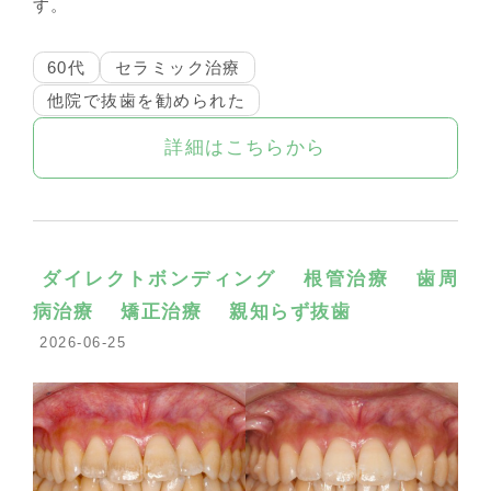
す。
60代
セラミック治療
他院で抜歯を勧められた
詳細はこちらから
ダイレクトボンディング
根管治療
歯周
病治療
矯正治療
親知らず抜歯
2026-06-25