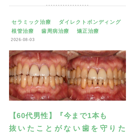
セラミック治療
ダイレクトボンディング
根管治療
歯周病治療
矯正治療
2026-08-03
【60代男性】『今まで1本も
抜いたことがない歯を守りた