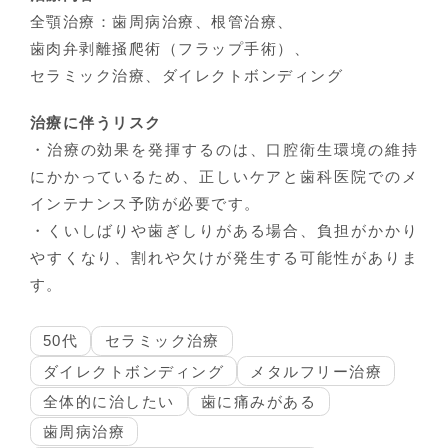
全顎治療：歯周病治療、根管治療、
歯肉弁剥離掻爬術（フラップ手術）、
セラミック治療、ダイレクトボンディング
治療に伴うリスク
・治療の効果を発揮するのは、口腔衛生環境の維持
にかかっているため、正しいケアと歯科医院でのメ
インテナンス予防が必要です。
・くいしばりや歯ぎしりがある場合、負担がかかり
やすくなり、割れや欠けが発生する可能性がありま
す。
50代
セラミック治療
ダイレクトボンディング
メタルフリー治療
全体的に治したい
歯に痛みがある
歯周病治療