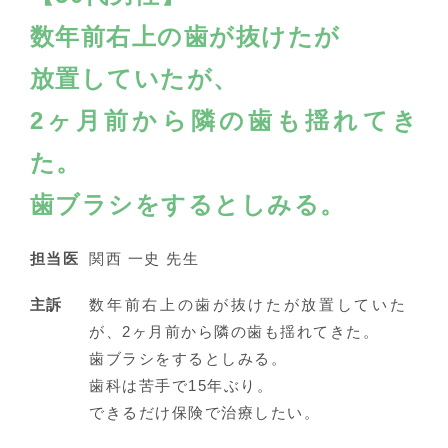
数年前右上の歯が抜けたが
放置していたが、
2ヶ月前から隣の歯も揺れてき
た。
歯ブラシをするとしみる。
担当医
関西 一史 先生
主訴
数年前右上の歯が抜けたが放置していた
が、2ヶ月前から隣の歯も揺れてきた。
歯ブラシをするとしみる。
歯科は苦手で15年ぶり。
できるだけ保険で治療したい。