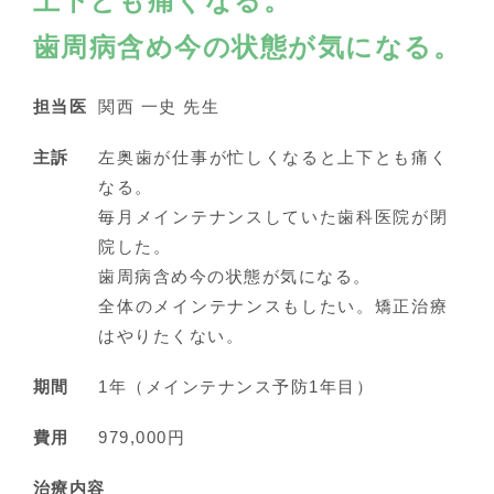
上下とも痛くなる。
歯周病含め今の状態が気になる。
担当医
関西 一史 先生
主訴
左奥歯が仕事が忙しくなると上下とも痛く
なる。
毎月メインテナンスしていた歯科医院が閉
院した。
歯周病含め今の状態が気になる。
全体のメインテナンスもしたい。矯正治療
はやりたくない。
期間
1年（メインテナンス予防1年目）
費用
979,000円
治療内容