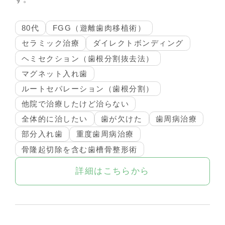
80代
FGG（遊離歯肉移植術）
セラミック治療
ダイレクトボンディング
ヘミセクション（歯根分割抜去法）
マグネット入れ歯
ルートセパレーション（歯根分割）
他院で治療したけど治らない
全体的に治したい
歯が欠けた
歯周病治療
部分入れ歯
重度歯周病治療
骨隆起切除を含む歯槽骨整形術
詳細はこちらから