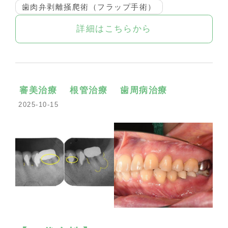
歯肉弁剥離掻爬術（フラップ手術）
詳細はこちらから
審美治療
根管治療
歯周病治療
2025-10-15