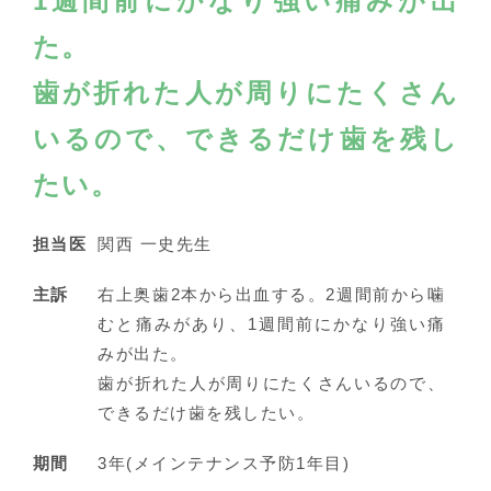
1週間前にかなり強い痛みが出
た。
歯が折れた人が周りにたくさん
いるので、できるだけ歯を残し
たい。
担当医
関西 一史先生
主訴
右上奥歯2本から出血する。2週間前から噛
むと痛みがあり、1週間前にかなり強い痛
みが出た。
歯が折れた人が周りにたくさんいるので、
できるだけ歯を残したい。
期間
3年(メインテナンス予防1年目)