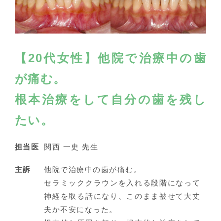
【20代女性】他院で治療中の歯
が痛む。
根本治療をして自分の歯を残し
たい。
担当医
関西 一史 先生
主訴
他院で治療中の歯が痛む。
セラミッククラウンを入れる段階になって
神経を取る話になり、このまま被せて大丈
夫か不安になった。