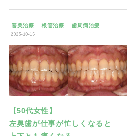
審美治療
根管治療
歯周病治療
2025-10-15
【50代女性】
左奥歯が仕事が忙しくなると