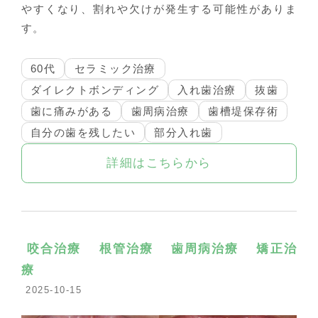
やすくなり、割れや欠けが発生する可能性がありま
す。
60代
セラミック治療
ダイレクトボンディング
入れ歯治療
抜歯
歯に痛みがある
歯周病治療
歯槽堤保存術
自分の歯を残したい
部分入れ歯
詳細はこちらから
咬合治療
根管治療
歯周病治療
矯正治
療
2025-10-15