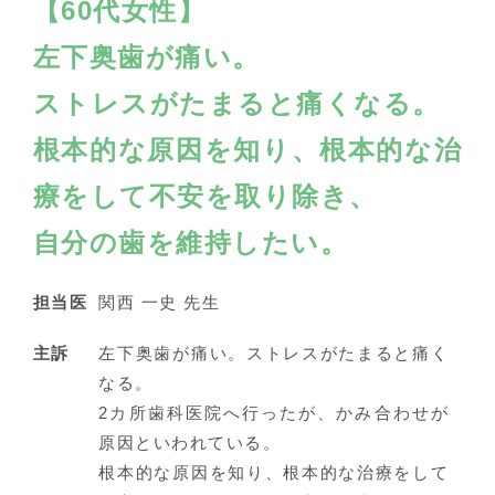
【60代女性】
左下奥歯が痛い。
ストレスがたまると痛くなる。
根本的な原因を知り、根本的な治
療をして不安を取り除き、
自分の歯を維持したい。
担当医
関西 一史 先生
主訴
左下奥歯が痛い。ストレスがたまると痛く
なる。
2カ所歯科医院へ行ったが、かみ合わせが
原因といわれている。
根本的な原因を知り、根本的な治療をして