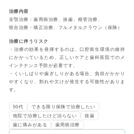
治療内容
全顎治療：歯周病治療、抜歯、根管治療、
咬合治療・矯正治療、フルメタルクラウン（保険）
治療に伴うリスク
・治療の効果を発揮するのは、口腔衛生環境の維持
にかかっているため、正しいケアと歯科医院でのメ
インテナンス予防が必要です。
・くいしばりや歯ぎしりがある場合、負担がかかり
やすくなり、割れや欠けが発生する可能性がありま
す。
50代
できる限り保険で治療したい
他院で治療したけど治らない
抜歯
歯に痛みがある
歯周病治療