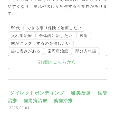
やすくなり、割れや欠けが発生する可能性がありま
す。
50代
できる限り保険で治療したい
入れ歯治療
全体的に治したい
抜歯
歯がグラグラするのを治したい
歯に痛みがある
歯周病治療
部分入れ歯
詳細はこちらから
ダイレクトボンディング
審美治療
根管
治療
歯周病治療
義歯治療
2025-09-01