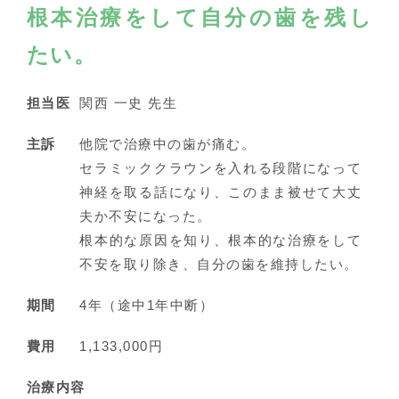
根本治療をして自分の歯を残し
たい。
担当医
関西 一史 先生
主訴
他院で治療中の歯が痛む。
セラミッククラウンを入れる段階になって
神経を取る話になり、このまま被せて大丈
夫か不安になった。
根本的な原因を知り、根本的な治療をして
不安を取り除き、自分の歯を維持したい。
期間
4年（途中1年中断）
費用
1,133,000円
治療内容