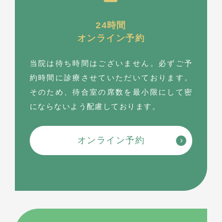
24時間
オンライン予約
当院は待ち時間はございません。必ずご予
約時間に診療させていただいております。
そのため、待合室の席数を最⼩限にして密
にならないよう配慮しております。
オンライン予約