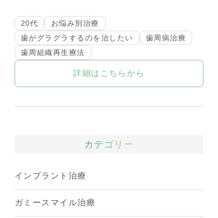
20代
お悩み別治療
歯がグラグラするのを治したい
歯周病治療
歯周組織再生療法
詳細はこちらから
カテゴリー
インプラント治療
ガミースマイル治療