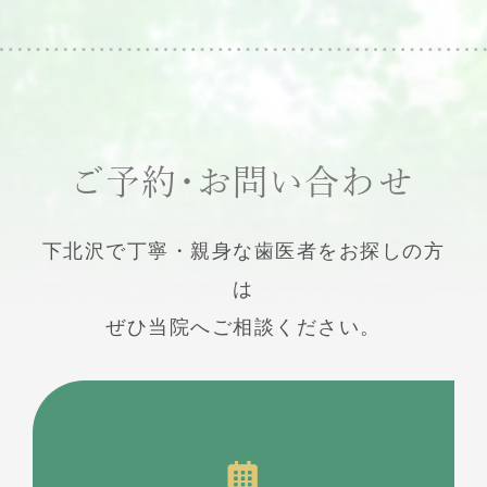
ご予約・お問い合わせ
下北沢で丁寧・親身な歯医者をお探しの方
は
ぜひ当院へご相談ください。