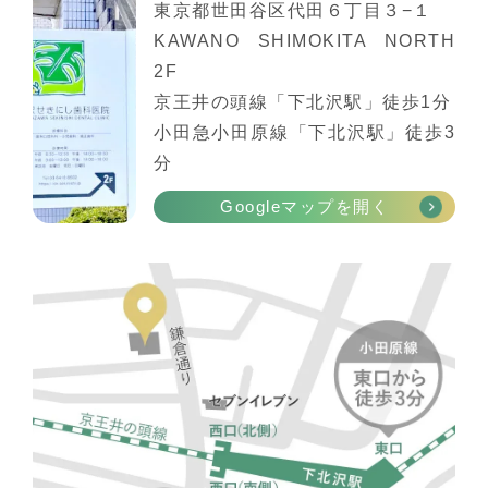
東京都世田谷区代田６丁目３−１
KAWANO SHIMOKITA NORTH
2F
京王井の頭線「下北沢駅」徒歩1分
小田急小田原線「下北沢駅」徒歩3
分
Googleマップを開く