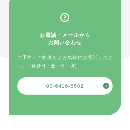
お電話・メールから
お問い合わせ
ご予約・ご相談などお気軽にお電話くださ
い。（休診日：金・日・祝）
03-6416-8602