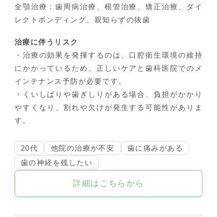
全顎治療：歯周病治療、根管治療、矯正治療、ダイ
レクトボンディング、親知らずの抜歯
治療に伴うリスク
・治療の効果を発揮するのは、口腔衛生環境の維持
にかかっているため、正しいケアと歯科医院でのメ
インテナンス予防が必要です。
・くいしばりや歯ぎしりがある場合、負担がかかり
やすくなり、割れや欠けが発生する可能性がありま
す。
20代
他院の治療が不安
歯に痛みがある
歯の神経を残したい
詳細はこちらから