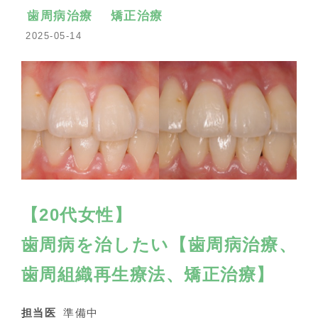
歯周病治療
矯正治療
2025-05-14
【20代女性】
歯周病を治したい【歯周病治療、
歯周組織再生療法、矯正治療】
担当医
準備中