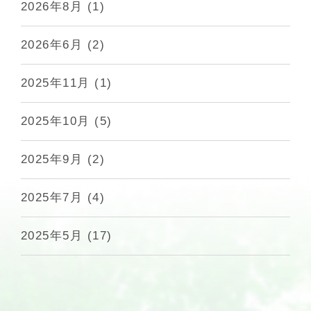
2026年8月
(1)
2026年6月
(2)
2025年11月
(1)
2025年10月
(5)
2025年9月
(2)
2025年7月
(4)
2025年5月
(17)