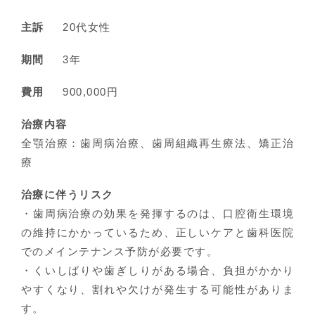
主訴
20代女性
期間
3年
費用
900,000円
治療内容
全顎治療：歯周病治療、歯周組織再生療法、矯正治
療
治療に伴うリスク
・歯周病治療の効果を発揮するのは、口腔衛生環境
の維持にかかっているため、正しいケアと歯科医院
でのメインテナンス予防が必要です。
・くいしばりや歯ぎしりがある場合、負担がかかり
やすくなり、割れや欠けが発生する可能性がありま
す。