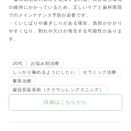
の維持にかかっているため、正しいケアと歯科医院
でのメインテナンス予防が必要です。
・くいしばりや歯ぎしりがある場合、負担がかかり
やすくなり、割れや欠けが発生する可能性がありま
す。
20代
お悩み別治療
しっかり噛めるようにしたい
セラミック治療
審美治療
歯冠長延長術（クラウンレングスニング）
詳細はこちらから