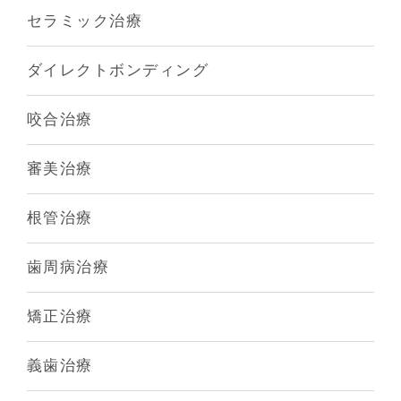
セラミック治療
ダイレクトボンディング
咬合治療
審美治療
根管治療
歯周病治療
矯正治療
義歯治療