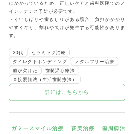
にかかっているため、正しいケアと歯科医院でのメ
インテナンス予防が必要です。
・くいしばりや歯ぎしりがある場合、負担がかかり
やすくなり、割れや欠けが発生する可能性がありま
す。
20代
セラミック治療
ダイレクトボンディング
メタルフリー治療
歯が欠けた
歯髄温存療法
直接覆髄法（生活歯髄療法）
詳細はこちらから
ガミースマイル治療
審美治療
歯周病治