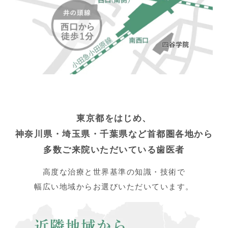
東京都をはじめ、
神奈川県・埼玉県・千葉県など首都圏各地から
多数ご来院いただいている歯医者
高度な治療と世界基準の知識・技術で
幅広い地域からお選びいただいています。