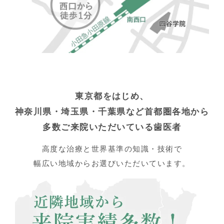
東京都をはじめ、
神奈川県・埼玉県・千葉県など首都圏各地から
多数ご来院いただいている歯医者
高度な治療と世界基準の知識・技術で
幅広い地域からお選びいただいています。