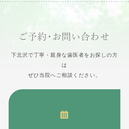
ご予約・お問い合わせ
下北沢で丁寧・親身な歯医者をお探しの方
は
ぜひ当院へご相談ください。