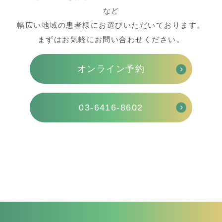
など
幅広い地域の患者様にお選びいただいております。
まずはお気軽にお問い合わせください。
オンライン予約
03-6416-8602