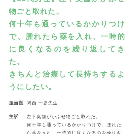
物ごと取れた。
何十年も通っているかかりつけ
で、腫れたら薬を入れ、
一時的
に良くなるのを繰り返してき
た。
きちんと治療して長持ちするよ
うにしたい。
担当医
関西 一史先生
主訴
左下奥歯がかぶせ物ごと取れた。
何十年も通っているかかりつけで、腫れた
ら薬を入れ、一時的に良くなるのを繰り返