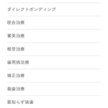
ダイレクトボンディング
咬合治療
審美治療
根管治療
歯周病治療
矯正治療
義歯治療
親知らず抜歯