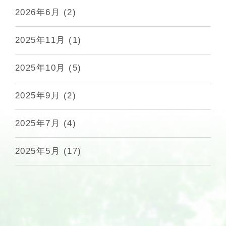
2026年6月
(2)
2025年11月
(1)
2025年10月
(5)
2025年9月
(2)
2025年7月
(4)
2025年5月
(17)