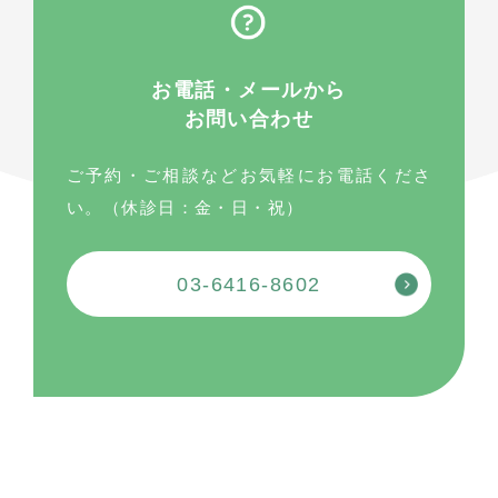
お電話・メールから
お問い合わせ
ご予約・ご相談などお気軽にお電話くださ
い。（休診日：金・日・祝）
03-6416-8602