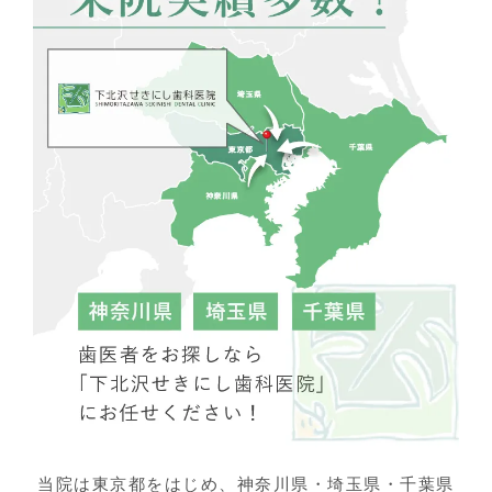
当院は東京都をはじめ、神奈川県・埼玉県・千葉県