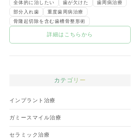
全体的に治したい
歯が欠けた
歯周病治療
部分入れ歯
重度歯周病治療
骨隆起切除を含む歯槽骨整形術
詳細はこちらから
カテゴリー
インプラント治療
ガミースマイル治療
セラミック治療