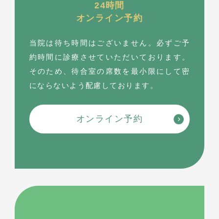
24時間
オンライン予約
当院は待ち時間はございません。必ずご予
約時間に診療させていただいております。
そのため、待合室の席数を最⼩限にして密
にならないよう配慮しております。
オンライン予約