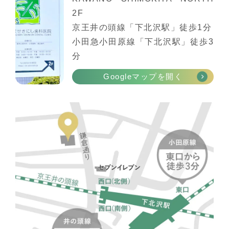
2F
京王井の頭線「下北沢駅」徒歩1分
小田急小田原線「下北沢駅」徒歩3
分
Googleマップを開く