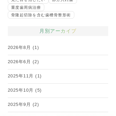
重度歯周病治療
骨隆起切除を含む歯槽骨整形術
月別アーカイブ
2026年8月
(1)
2026年6月
(2)
2025年11月
(1)
2025年10月
(5)
2025年9月
(2)