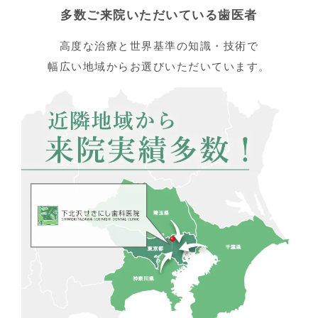
多数ご来院いただいている歯医者
高度な治療と世界基準の知識・技術で
幅広い地域からお選びいただいています。