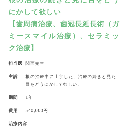
にかして欲しい
【歯周病治療、歯冠長延長術（ガ
ミースマイル治療）、セラミッ
ク治療】
担当医
関西先生
主訴
根の治療中に上京した。治療の続きと見た
目をどうにかして欲しい。
期間
1年
費用
540,000円
治療内容