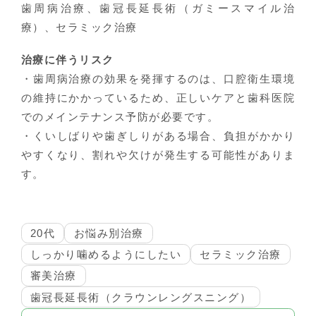
歯周病治療、歯冠長延長術（ガミースマイル治
療）、セラミック治療
治療に伴うリスク
・歯周病治療の効果を発揮するのは、口腔衛生環境
の維持にかかっているため、正しいケアと歯科医院
でのメインテナンス予防が必要です。
・くいしばりや歯ぎしりがある場合、負担がかかり
やすくなり、割れや欠けが発生する可能性がありま
す。
20代
お悩み別治療
しっかり噛めるようにしたい
セラミック治療
審美治療
歯冠長延長術（クラウンレングスニング）