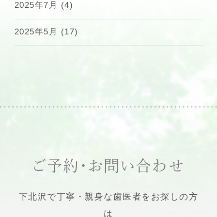
2025年7月
(4)
2025年5月
(17)
ご予約・お問い合わせ
下北沢で丁寧・親身な歯医者をお探しの方
は