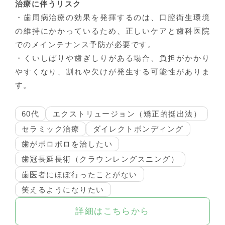
治療に伴うリスク
・歯周病治療の効果を発揮するのは、口腔衛生環境
の維持にかかっているため、正しいケアと歯科医院
でのメインテナンス予防が必要です。
・くいしばりや歯ぎしりがある場合、負担がかかり
やすくなり、割れや欠けが発生する可能性がありま
す。
60代
エクストリュージョン（矯正的挺出法）
セラミック治療
ダイレクトボンディング
歯がボロボロを治したい
歯冠長延長術（クラウンレングスニング）
歯医者にほぼ行ったことがない
笑えるようになりたい
詳細はこちらから