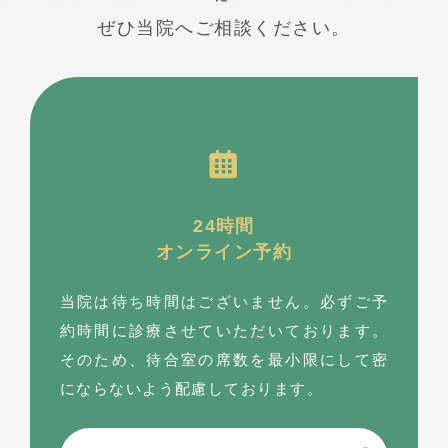
ぜひ当院へご相談ください。
24時間
オンライン予約
当院は待ち時間はございません。必ずご予
約時間に診療させていただいております。
そのため、待合室の席数を最⼩限にして密
にならないよう配慮しております。