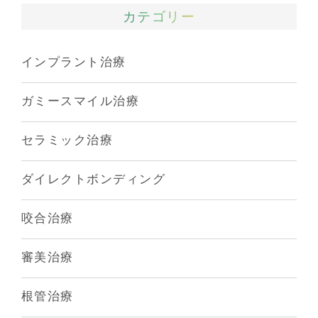
カテゴリー
インプラント治療
ガミースマイル治療
セラミック治療
ダイレクトボンディング
咬合治療
審美治療
根管治療