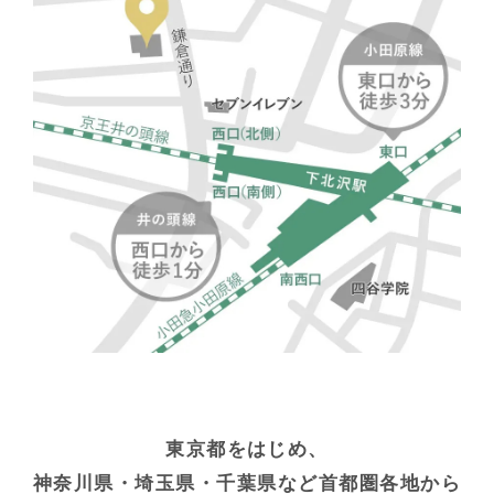
東京都をはじめ、
神奈川県・埼玉県・千葉県など首都圏各地から