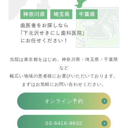
当院は東京都をはじめ、神奈川県・埼玉県・千葉県
など
幅広い地域の患者様にお選びいただいております。
まずはお気軽にお問い合わせください。
オンライン予約
03-6416-8602