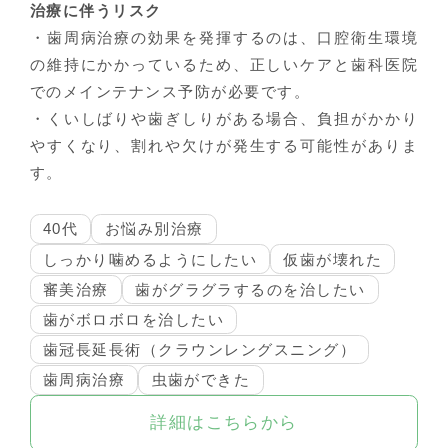
治療に伴うリスク
・歯周病治療の効果を発揮するのは、口腔衛生環境
の維持にかかっているため、正しいケアと歯科医院
でのメインテナンス予防が必要です。
・くいしばりや歯ぎしりがある場合、負担がかかり
やすくなり、割れや欠けが発生する可能性がありま
す。
40代
お悩み別治療
しっかり噛めるようにしたい
仮歯が壊れた
審美治療
歯がグラグラするのを治したい
歯がボロボロを治したい
歯冠長延長術（クラウンレングスニング）
歯周病治療
虫歯ができた
詳細はこちらから