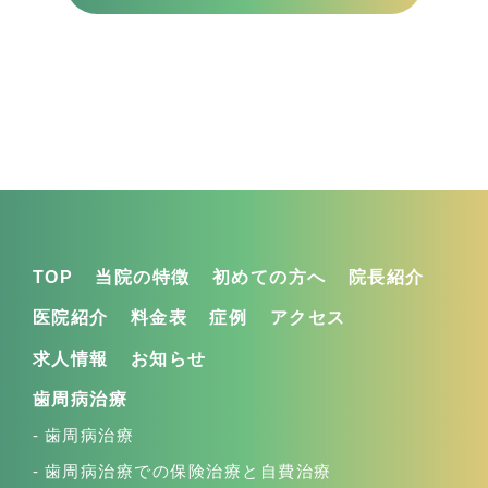
TOP
当院の特徴
初めての方へ
院長紹介
医院紹介
料金表
症例
アクセス
求人情報
お知らせ
歯周病治療
歯周病治療
歯周病治療での保険治療と自費治療