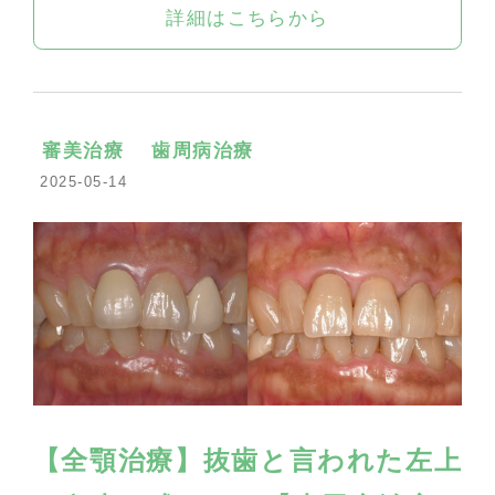
詳細はこちらから
審美治療
歯周病治療
2025-05-14
【全顎治療】抜歯と言われた左上