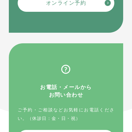
オンライン予約
お電話・メールから
お問い合わせ
ご予約・ご相談などお気軽にお電話くださ
い。（休診日：金・日・祝）