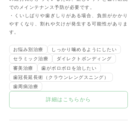
でのメインテナンス予防が必要です。
・くいしばりや歯ぎしりがある場合、負担がかかり
やすくなり、割れや欠けが発生する可能性がありま
す。
お悩み別治療
しっかり噛めるようにしたい
セラミック治療
ダイレクトボンディング
審美治療
歯がボロボロを治したい
歯冠長延長術（クラウンレングスニング）
歯周病治療
詳細はこちらから