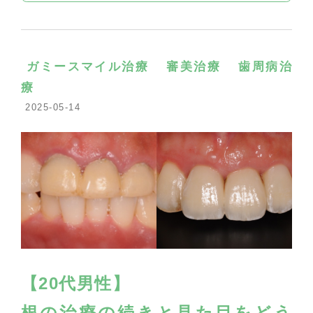
ガミースマイル治療
審美治療
歯周病治
療
2025-05-14
【20代男性】
根の治療の続きと見た目をどう