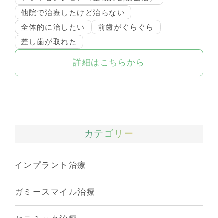
他院で治療したけど治らない
全体的に治したい
前歯がぐらぐら
差し歯が取れた
詳細はこちらから
カテゴリー
インプラント治療
ガミースマイル治療