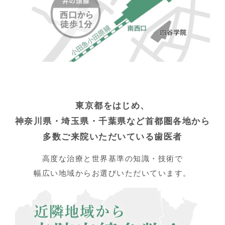
東京都をはじめ、
神奈川県・埼玉県・千葉県など首都圏各地から
多数ご来院いただいている歯医者
高度な治療と世界基準の知識・技術で
幅広い地域からお選びいただいています。