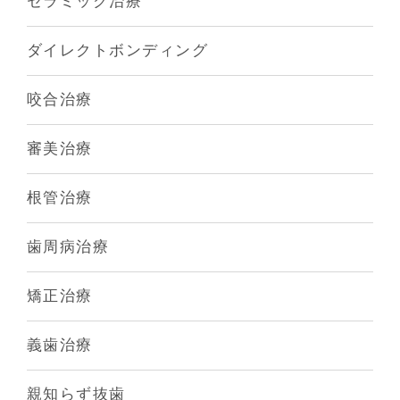
セラミック治療
ダイレクトボンディング
咬合治療
審美治療
根管治療
歯周病治療
矯正治療
義歯治療
親知らず抜歯