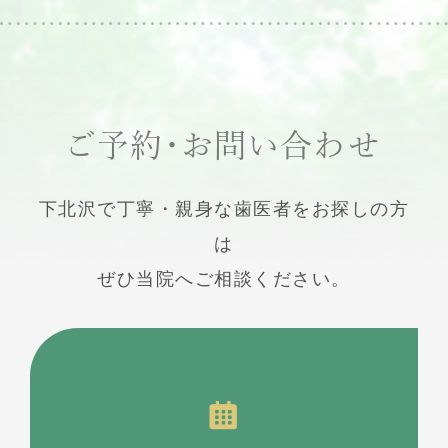
ご予約・お問い合わせ
下北沢で丁寧・親身な歯医者をお探しの方
は
ぜひ当院へご相談ください。