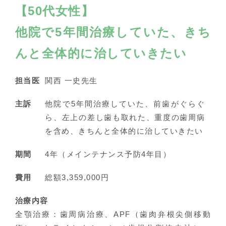
【50代女性】
他院で5年間治療していた、きち
んと全体的に治していきたい
担当医
関西 一史先生
主訴
他院で5年間治療していた、前歯がぐらぐ
ら、左上の差し歯も取れた、重度の歯周病
を含め、きちんと全体的に治していきたい
期間
4年（メインテナンス予防4年目）
費用
総額3,359,000円
治療内容
全顎治療：歯周病治療、APF（歯肉弁根尖側移動