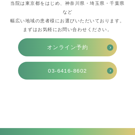
当院は東京都をはじめ、神奈川県・埼玉県・千葉県
など
幅広い地域の患者様にお選びいただいております。
まずはお気軽にお問い合わせください。
オンライン予約
03-6416-8602