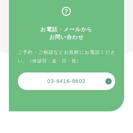
お電話・メールから
お問い合わせ
ご予約・ご相談などお気軽にお電話くださ
い。（休診日：金・日・祝）
03-6416-8602