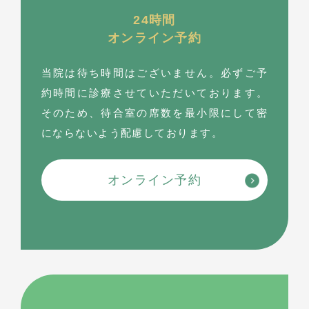
24時間
オンライン予約
当院は待ち時間はございません。必ずご予
約時間に診療させていただいております。
そのため、待合室の席数を最⼩限にして密
にならないよう配慮しております。
オンライン予約