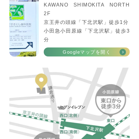
KAWANO SHIMOKITA NORTH
2F
京王井の頭線「下北沢駅」徒歩1分
小田急小田原線「下北沢駅」徒歩3
分
Googleマップを開く