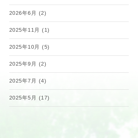
2026年6月
(2)
2025年11月
(1)
2025年10月
(5)
2025年9月
(2)
2025年7月
(4)
2025年5月
(17)